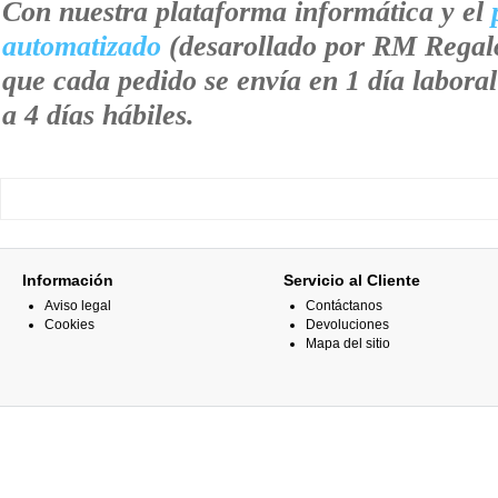
Con nuestra plataforma informática y el
automatizado
(desarollado por RM Regal
que cada pedido se envía en 1 día laboral
a 4 días hábiles.
Información
Servicio al Cliente
Aviso legal
Contáctanos
Cookies
Devoluciones
Mapa del sitio